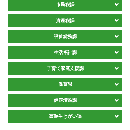
市民税課
資産税課
福祉総務課
生活福祉課
子育て家庭支援課
保育課
健康増進課
高齢生きがい課