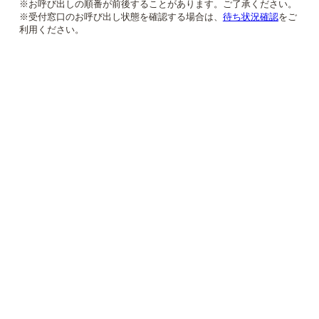
※お呼び出しの順番が前後することがあります。ご了承ください。
※受付窓口のお呼び出し状態を確認する場合は、
待ち状況確認
をご
利用ください。