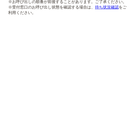
※お呼び出しの順番が前後することがあります。ご了承ください。
※受付窓口のお呼び出し状態を確認する場合は、
待ち状況確認
をご
利用ください。