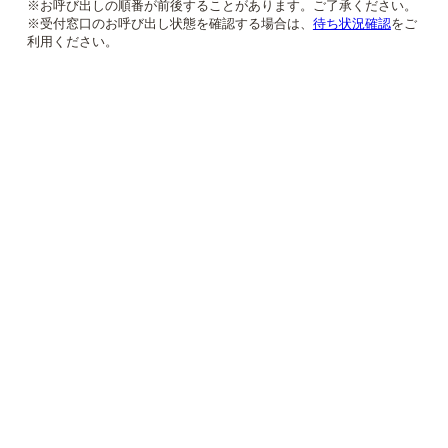
※お呼び出しの順番が前後することがあります。ご了承ください。
※受付窓口のお呼び出し状態を確認する場合は、
待ち状況確認
をご
利用ください。