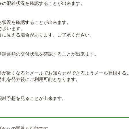
の混雑状況を確認することが出来ます。
状況を確認することが出来ます。
ございます。
に見える場合があります。ご了承ください。
請書類の交付状況を確認することが出来ます。
が近くなるとメールでお知らせができるようメール登録する
札を発券後にご利用可能となります。
雑予想を見ることが出来ます。
話からの閲覧も可能です。