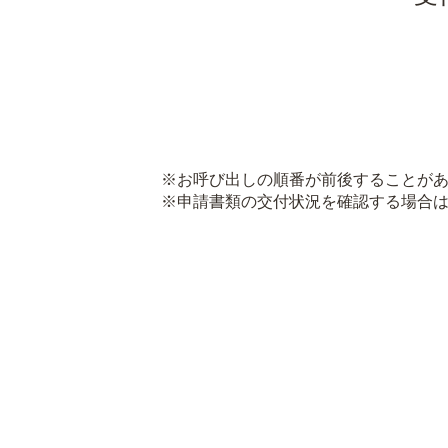
※お呼び出しの順番が前後することがあ
※申請書類の交付状況を確認する場合