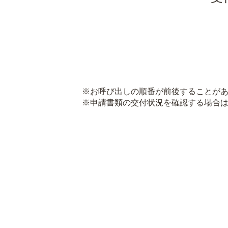
※お呼び出しの順番が前後することがあ
※申請書類の交付状況を確認する場合