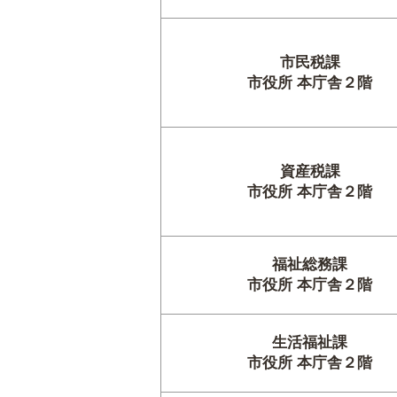
市民税課
市役所 本庁舎２階
資産税課
市役所 本庁舎２階
福祉総務課
市役所 本庁舎２階
生活福祉課
市役所 本庁舎２階