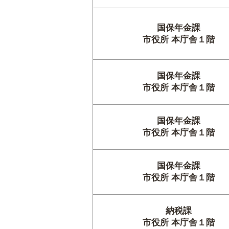
国保年金課
市役所 本庁舎１階
国保年金課
市役所 本庁舎１階
国保年金課
市役所 本庁舎１階
国保年金課
市役所 本庁舎１階
納税課
市役所 本庁舎１階