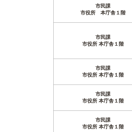
市民課
市役所 本庁舎１階
市民課
市役所 本庁舎１階
市民課
市役所 本庁舎１階
市民課
市役所 本庁舎１階
市民課
市役所 本庁舎１階