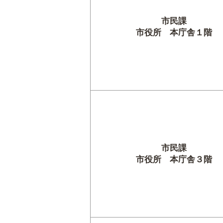
市民課
市役所 本庁舎１階
市民課
市役所 本庁舎３階