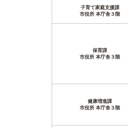
子育て家庭支援課
市役所 本庁舎３階
保育課
市役所 本庁舎３階
健康増進課
市役所 本庁舎３階