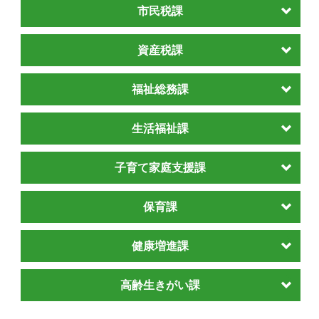
市民税課
資産税課
福祉総務課
生活福祉課
子育て家庭支援課
保育課
健康増進課
高齢生きがい課