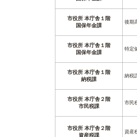
市役所 本庁舎１階
後期
国保年金課
市役所 本庁舎１階
特定
国保年金課
市役所 本庁舎１階
納税
納税課
市役所 本庁舎２階
市民
市民税課
市役所 本庁舎２階
資産
資産税課