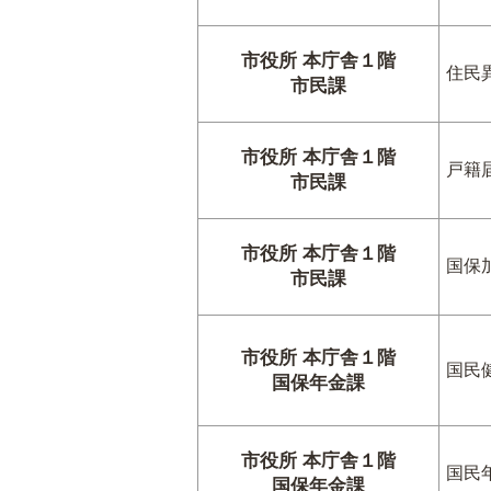
市役所 本庁舎１階
住民
市民課
市役所 本庁舎１階
戸籍
市民課
市役所 本庁舎１階
国保
市民課
市役所 本庁舎１階
国民
国保年金課
市役所 本庁舎１階
国民
国保年金課