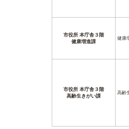
市役所 本庁舎３階
健康
健康増進課
市役所 本庁舎３階
高齢
高齢生きがい課