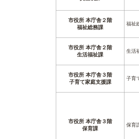
市役所 本庁舎２階
福祉
福祉総務課
市役所 本庁舎２階
生活
生活福祉課
市役所 本庁舎３階
子育
子育て家庭支援課
市役所 本庁舎３階
保育
保育課