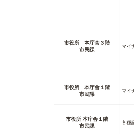
市役所 本庁舎３階
マイ
市民課
市役所 本庁舎１階
マイ
市民課
市役所 本庁舎１階
各種
市民課