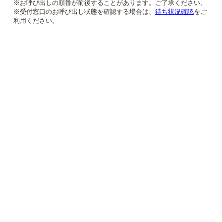
※お呼び出しの順番が前後することがあります。ご了承ください。
※受付窓口のお呼び出し状態を確認する場合は、
待ち状況確認
をご
利用ください。